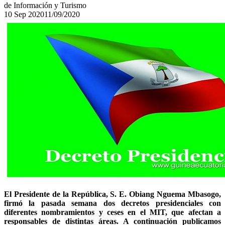
de Información y Turismo
10
Sep
2020
11/09/2020
El Presidente de la República, S. E. Obiang Nguema Mbasogo,
firmó la pasada semana dos decretos presidenciales con
diferentes nombramientos y ceses en el MIT, que afectan a
responsables de distintas áreas. A continuación publicamos