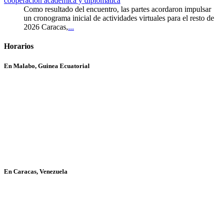
cooperación académica y diplomática
Como resultado del encuentro, las partes acordaron impulsar
un cronograma inicial de actividades virtuales para el resto de
2026 Caracas,
...
Horarios
En Malabo, Guinea Ecuatorial
En Caracas, Venezuela