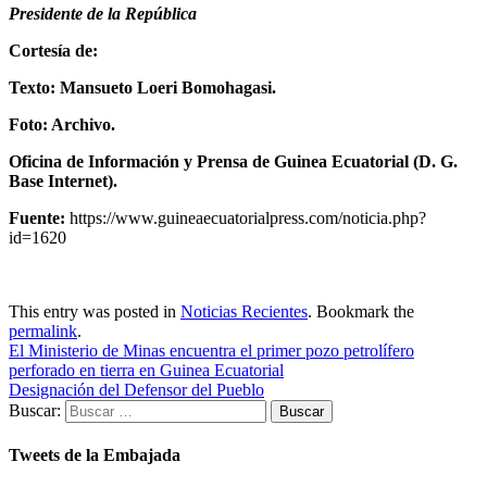
Presidente de la República
Cortesía de:
Texto: Mansueto Loeri Bomohagasi.
Foto: Archivo.
Oficina de Información y Prensa de Guinea Ecuatorial (D. G.
Base Internet).
Fuente:
https://www.guineaecuatorialpress.com/noticia.php?
id=1620
This entry was posted in
Noticias Recientes
. Bookmark the
permalink
.
El Ministerio de Minas encuentra el primer pozo petrolífero
perforado en tierra en Guinea Ecuatorial
Designación del Defensor del Pueblo
Buscar:
Tweets de la Embajada