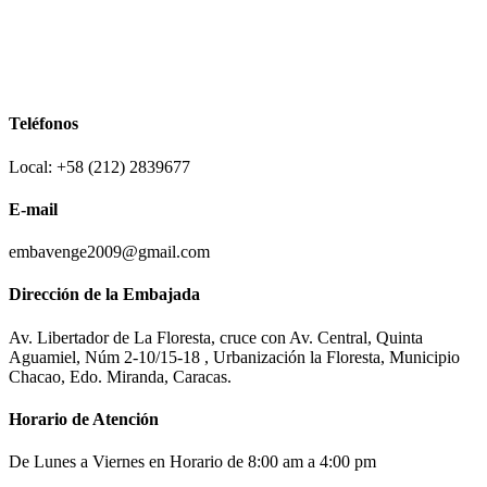
Teléfonos
Local: +58 (212) 2839677
E-mail
embavenge2009@gmail.com
Dirección de la Embajada
Av. Libertador de La Floresta, cruce con Av. Central, Quinta
Aguamiel, Núm 2-10/15-18 , Urbanización la Floresta, Municipio
Chacao, Edo. Miranda, Caracas.
Horario de Atención
De Lunes a Viernes en Horario de 8:00 am a 4:00 pm