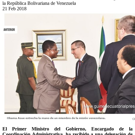
la República Bolivariana de Venezuela
21
Feb
2018
El Primer Ministro del Gobierno, Encargado de la
Coordinación Administrativa, ha recibido a una delegación de