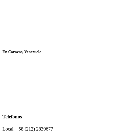
En Caracas, Venezuela
Teléfonos
Local: +58 (212) 2839677