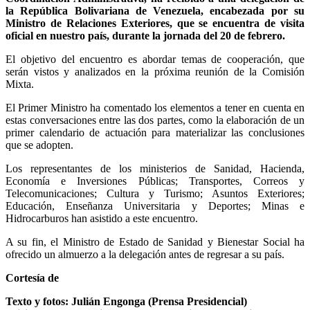
la República Bolivariana de Venezuela, encabezada por su
Ministro de Relaciones Exteriores, que se encuentra de visita
oficial en nuestro país, durante la jornada del 20 de febrero.
El objetivo del encuentro es abordar temas de cooperación, que
serán vistos y analizados en la próxima reunión de la Comisión
Mixta.
El Primer Ministro ha comentado los elementos a tener en cuenta en
estas conversaciones entre las dos partes, como la elaboración de un
primer calendario de actuación para materializar las conclusiones
que se adopten.
Los representantes de los ministerios de Sanidad, Hacienda,
Economía e Inversiones Públicas; Transportes, Correos y
Telecomunicaciones; Cultura y Turismo; Asuntos Exteriores;
Educación, Enseñanza Universitaria y Deportes; Minas e
Hidrocarburos han asistido a este encuentro.
A su fin, el Ministro de Estado de Sanidad y Bienestar Social ha
ofrecido un almuerzo a la delegación antes de regresar a su país.
Cortesía de
Texto y fotos: Julián Engonga (Prensa Presidencial)