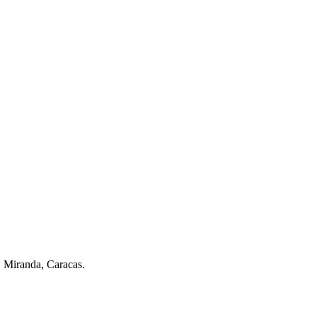
. Miranda, Caracas.