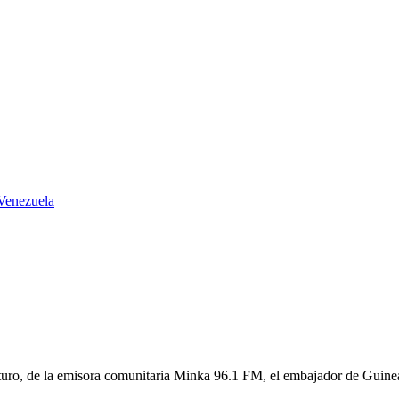
 Venezuela
uturo, de la emisora comunitaria Minka 96.1 FM, el embajador de Guine