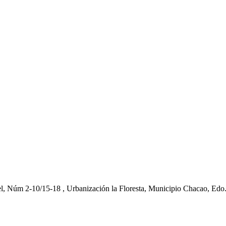
el, Núm 2-10/15-18 , Urbanización la Floresta, Municipio Chacao, Edo