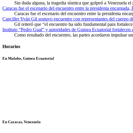
Sin duda alguna, la tragedia sísmica que golpeó a Venezuela el
Caracas fue el escenario del encuentro entre la presidenta encargada,
Caracas fue el escenario del encuentro entre la presidenta enca
Canciller Yván Gil sostuvo encuentro con representantes del cuerpo d
Gil reiteró que “el encuentro ha sido fundamental para fortalece
Instituto “Pedro Gual” y autoridades de Guinea Ecuatorial fortalecen
Como resultado del encuentro, las partes acordaron impulsar un 
Horarios
En Malabo, Guinea Ecuatorial
En Caracas, Venezuela