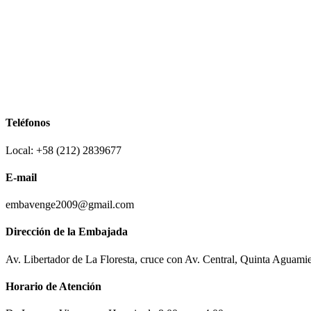
Teléfonos
Local: +58 (212) 2839677
E-mail
embavenge2009@gmail.com
Dirección de la Embajada
Av. Libertador de La Floresta, cruce con Av. Central, Quinta Aguami
Horario de Atención