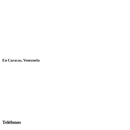
En Caracas, Venezuela
Teléfonos