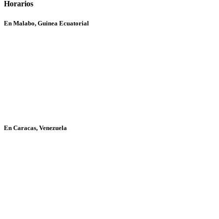
Horarios
En Malabo, Guinea Ecuatorial
En Caracas, Venezuela