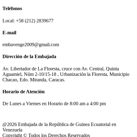
Teléfonos
Local: +58 (212) 2839677
E-mail
embavenge2009@gmail.com
Dirección de la Embajada
Av. Libertador de La Floresta, cruce con Av. Central, Quinta
Aguamiel, Núm 2-10/15-18 , Urbanización la Floresta, Municipio
Chacao, Edo. Miranda, Caracas.
Horario de Atención
De Lunes a Viernes en Horario de 8:00 am a 4:00 pm
@2026 Embajada de la República de Guinea Ecuatorial en
Venezuela
Copyright © Todos los Derechos Reservados