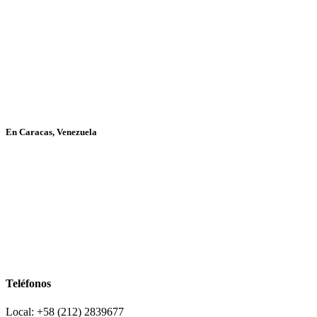
En Caracas, Venezuela
Teléfonos
Local: +58 (212) 2839677