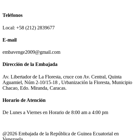
Teléfonos
Local: +58 (212) 2839677
E-mail
embavenge2009@gmail.com
Dirección de la Embajada
Av. Libertador de La Floresta, cruce con Av. Central, Quinta
Aguamiel, Núm 2-10/15-18 , Urbanización la Floresta, Municipio
Chacao, Edo. Miranda, Caracas.
Horario de Atención
De Lunes a Viernes en Horario de 8:00 am a 4:00 pm
@2026 Embajada de la República de Guinea Ecuatorial en
Venezuela