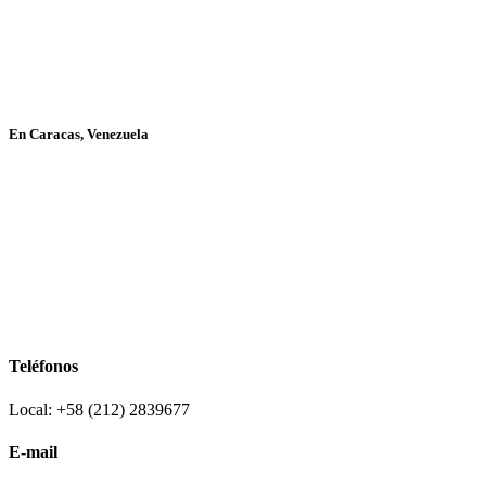
En Caracas, Venezuela
Teléfonos
Local: +58 (212) 2839677
E-mail