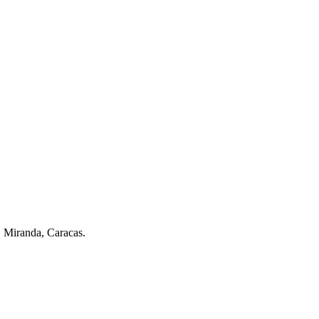
. Miranda, Caracas.