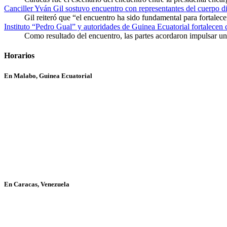
Canciller Yván Gil sostuvo encuentro con representantes del cuerpo d
Gil reiteró que “el encuentro ha sido fundamental para fortalece
Instituto “Pedro Gual” y autoridades de Guinea Ecuatorial fortalecen
Como resultado del encuentro, las partes acordaron impulsar un 
Horarios
En Malabo, Guinea Ecuatorial
En Caracas, Venezuela