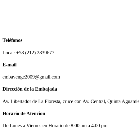
Teléfonos
Local: +58 (212) 2839677
E-mail
embavenge2009@gmail.com
Dirección de la Embajada
Av. Libertador de La Floresta, cruce con Av. Central, Quinta Aguami
Horario de Atención
De Lunes a Viernes en Horario de 8:00 am a 4:00 pm