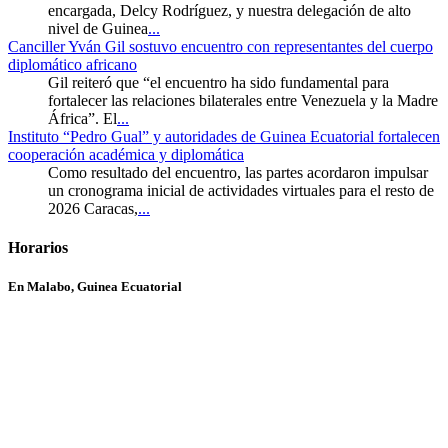
encargada, Delcy Rodríguez, y nuestra delegación de alto
nivel de Guinea
...
Canciller Yván Gil sostuvo encuentro con representantes del cuerpo
diplomático africano
Gil reiteró que “el encuentro ha sido fundamental para
fortalecer las relaciones bilaterales entre Venezuela y la Madre
África”. El
...
Instituto “Pedro Gual” y autoridades de Guinea Ecuatorial fortalecen
cooperación académica y diplomática
Como resultado del encuentro, las partes acordaron impulsar
un cronograma inicial de actividades virtuales para el resto de
2026 Caracas,
...
Horarios
En Malabo, Guinea Ecuatorial