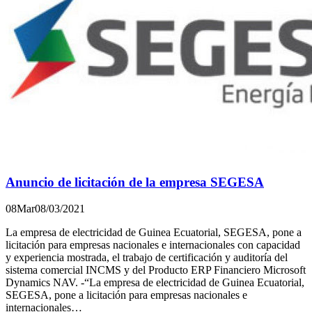
Anuncio de licitación de la empresa SEGESA
08
Mar
08/03/2021
La empresa de electricidad de Guinea Ecuatorial, SEGESA, pone a
licitación para empresas nacionales e internacionales con capacidad
y experiencia mostrada, el trabajo de certificación y auditoría del
sistema comercial INCMS y del Producto ERP Financiero Microsoft
Dynamics NAV. -“La empresa de electricidad de Guinea Ecuatorial,
SEGESA, pone a licitación para empresas nacionales e
internacionales…