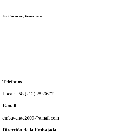
En Caracas, Venezuela
Teléfonos
Local: +58 (212) 2839677
E-mail
embavenge2009@gmail.com
Dirección de la Embajada