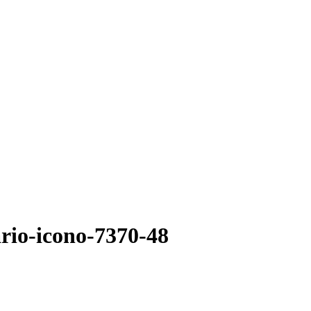
ario-icono-7370-48