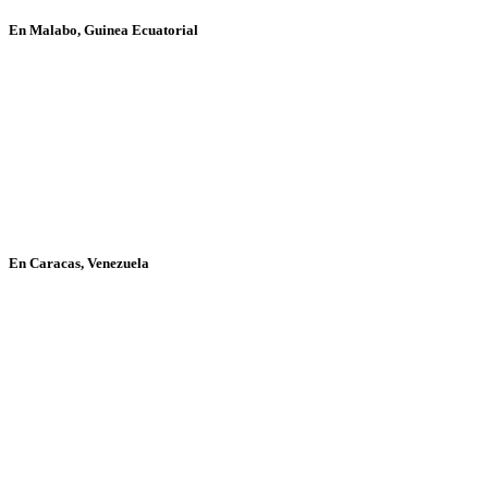
En Malabo, Guinea Ecuatorial
En Caracas, Venezuela