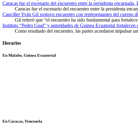
Caracas fue el escenario del encuentro entre la presidenta encargada,
Caracas fue el escenario del encuentro entre la presidenta enca
Canciller Yván Gil sostuvo encuentro con representantes del cuerpo d
Gil reiteró que “el encuentro ha sido fundamental para fortalece
Instituto “Pedro Gual” y autoridades de Guinea Ecuatorial fortalecen
Como resultado del encuentro, las partes acordaron impulsar un 
Horarios
En Malabo, Guinea Ecuatorial
En Caracas, Venezuela