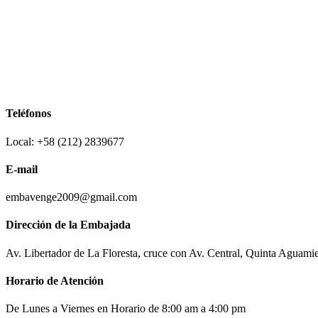
Teléfonos
Local: +58 (212) 2839677
E-mail
embavenge2009@gmail.com
Dirección de la Embajada
Av. Libertador de La Floresta, cruce con Av. Central, Quinta Aguami
Horario de Atención
De Lunes a Viernes en Horario de 8:00 am a 4:00 pm