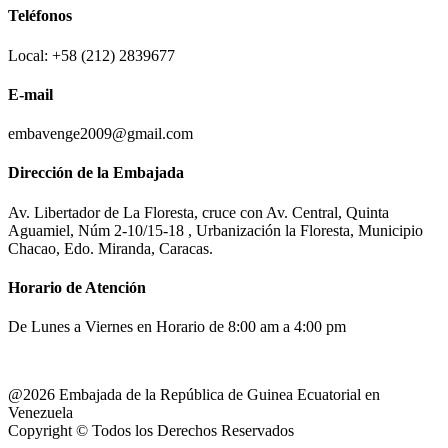
Teléfonos
Local: +58 (212) 2839677
E-mail
embavenge2009@gmail.com
Dirección de la Embajada
Av. Libertador de La Floresta, cruce con Av. Central, Quinta
Aguamiel, Núm 2-10/15-18 , Urbanización la Floresta, Municipio
Chacao, Edo. Miranda, Caracas.
Horario de Atención
De Lunes a Viernes en Horario de 8:00 am a 4:00 pm
@2026 Embajada de la República de Guinea Ecuatorial en
Venezuela
Copyright © Todos los Derechos Reservados