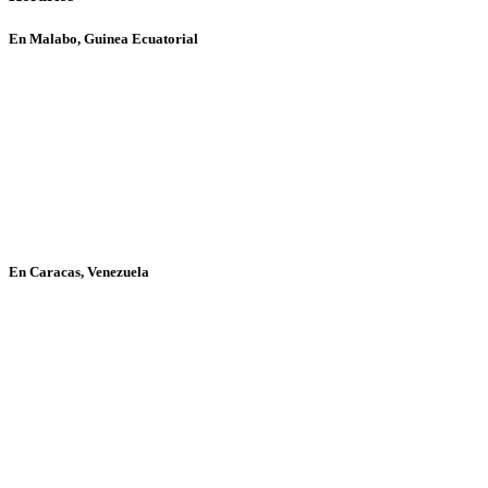
En Malabo, Guinea Ecuatorial
En Caracas, Venezuela