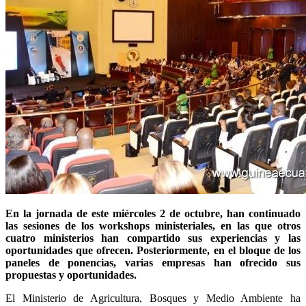
En la jornada de este miércoles 2 de octubre, han continuado
las sesiones de los workshops ministeriales, en las que otros
cuatro ministerios han compartido sus experiencias y las
oportunidades que ofrecen. Posteriormente, en el bloque de los
paneles de ponencias, varias empresas han ofrecido sus
propuestas y oportunidades.
El Ministerio de Agricultura, Bosques y Medio Ambiente ha