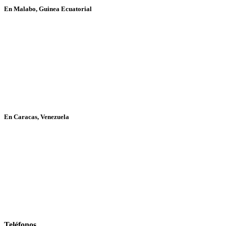
En Malabo, Guinea Ecuatorial
En Caracas, Venezuela
Teléfonos