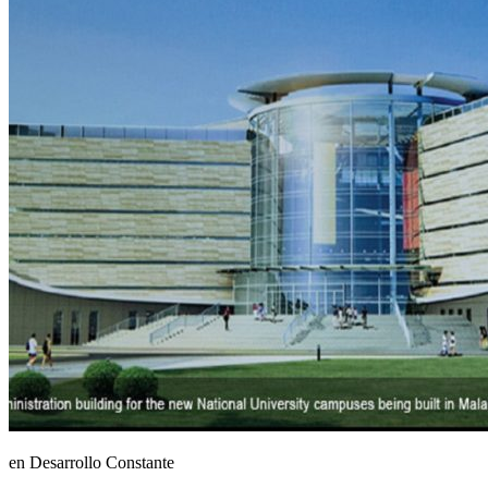
en Desarrollo Constante