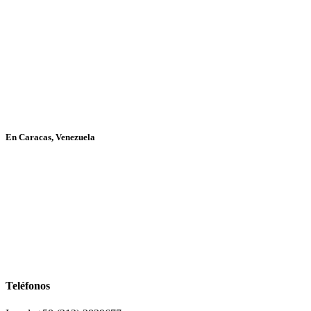
En Caracas, Venezuela
Teléfonos