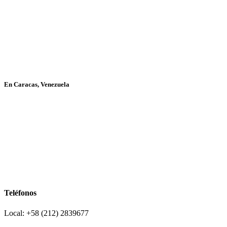
En Caracas, Venezuela
Teléfonos
Local: +58 (212) 2839677