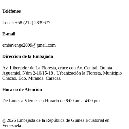
Teléfonos
Local: +58 (212) 2839677
E-mail
embavenge2009@gmail.com
Dirección de la Embajada
Av. Libertador de La Floresta, cruce con Av. Central, Quinta
Aguamiel, Núm 2-10/15-18 , Urbanización la Floresta, Municipio
Chacao, Edo. Miranda, Caracas.
Horario de Atención
De Lunes a Viernes en Horario de 8:00 am a 4:00 pm
@2026 Embajada de la República de Guinea Ecuatorial en
Venezuela