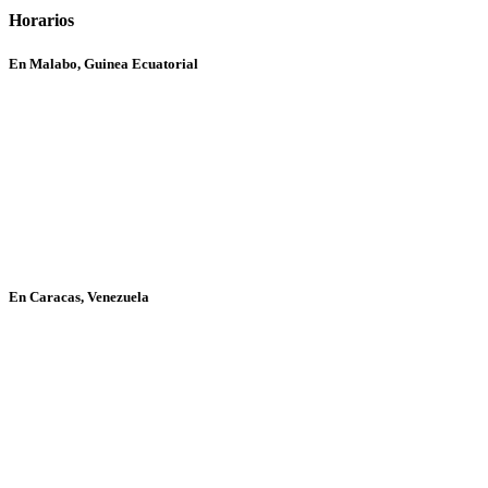
Horarios
En Malabo, Guinea Ecuatorial
En Caracas, Venezuela