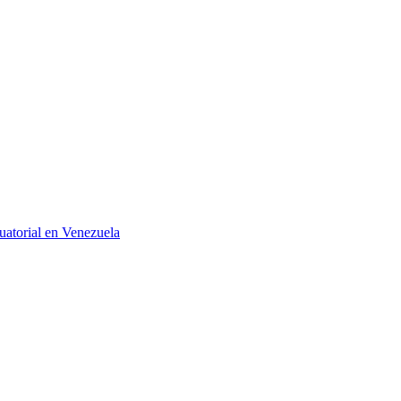
uatorial en Venezuela