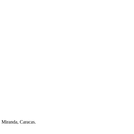
. Miranda, Caracas.