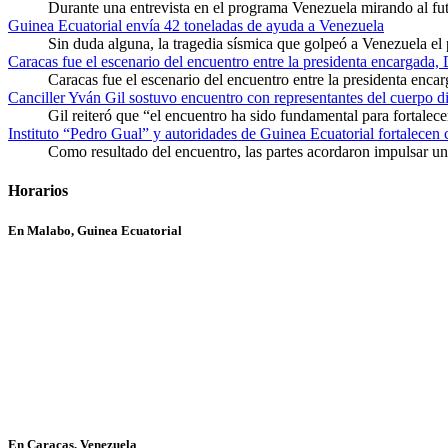
Durante una entrevista en el programa Venezuela mirando al f
Guinea Ecuatorial envía 42 toneladas de ayuda a Venezuela
Sin duda alguna, la tragedia sísmica que golpeó a Venezuela el
Caracas fue el escenario del encuentro entre la presidenta encargada,
Caracas fue el escenario del encuentro entre la presidenta enca
Canciller Yván Gil sostuvo encuentro con representantes del cuerpo d
Gil reiteró que “el encuentro ha sido fundamental para fortalece
Instituto “Pedro Gual” y autoridades de Guinea Ecuatorial fortalecen
Como resultado del encuentro, las partes acordaron impulsar un 
Horarios
En Malabo, Guinea Ecuatorial
En Caracas, Venezuela