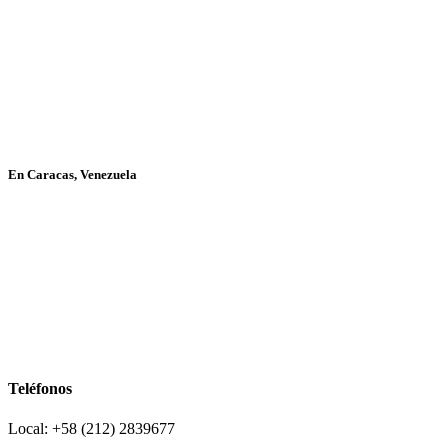
En Caracas, Venezuela
Teléfonos
Local: +58 (212) 2839677