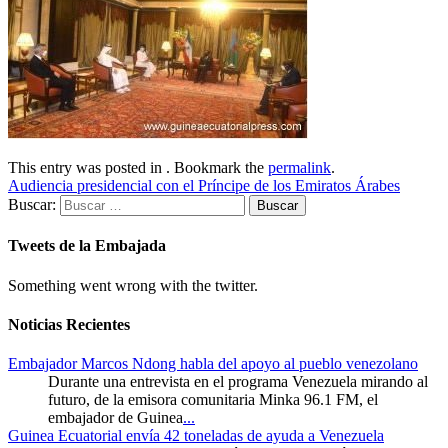
This entry was posted in . Bookmark the
permalink
.
Audiencia presidencial con el Príncipe de los Emiratos Árabes
Buscar:
Tweets de la Embajada
Something went wrong with the twitter.
Noticias Recientes
Embajador Marcos Ndong habla del apoyo al pueblo venezolano
Durante una entrevista en el programa Venezuela mirando al
futuro, de la emisora comunitaria Minka 96.1 FM, el
embajador de Guinea
...
Guinea Ecuatorial envía 42 toneladas de ayuda a Venezuela