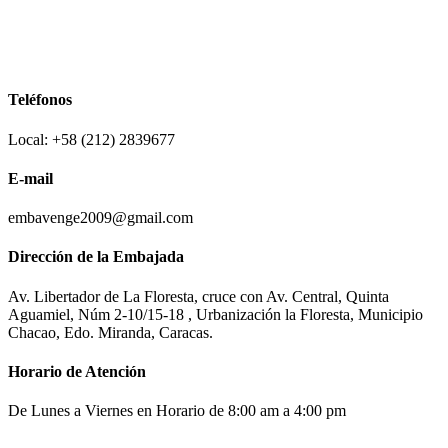
Teléfonos
Local: +58 (212) 2839677
E-mail
embavenge2009@gmail.com
Dirección de la Embajada
Av. Libertador de La Floresta, cruce con Av. Central, Quinta
Aguamiel, Núm 2-10/15-18 , Urbanización la Floresta, Municipio
Chacao, Edo. Miranda, Caracas.
Horario de Atención
De Lunes a Viernes en Horario de 8:00 am a 4:00 pm