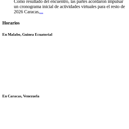
Como resultado del encuentro, las partes acordaron impulsar
un cronograma inicial de actividades virtuales para el resto de
2026 Caracas,
...
Horarios
En Malabo, Guinea Ecuatorial
En Caracas, Venezuela