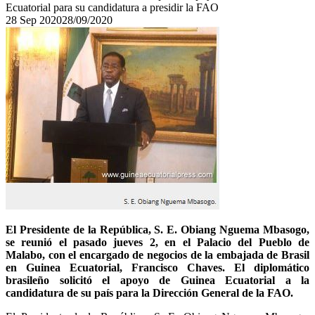
Ecuatorial para su candidatura a presidir la FAO
28
Sep
2020
28/09/2020
El Presidente de la República, S. E. Obiang Nguema Mbasogo,
se reunió el pasado jueves 2, en el Palacio del Pueblo de
Malabo, con el encargado de negocios de la embajada de Brasil
en Guinea Ecuatorial, Francisco Chaves. El diplomático
brasileño solicitó el apoyo de Guinea Ecuatorial a la
candidatura de su país para la Dirección General de la FAO.