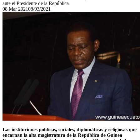
ante el Presidente de la República
08
Mar
2021
08/03/2021
Las instituciones políticas, sociales, diplomáticas y religiosas que
encarnan la alta magistratura de la República de Guinea