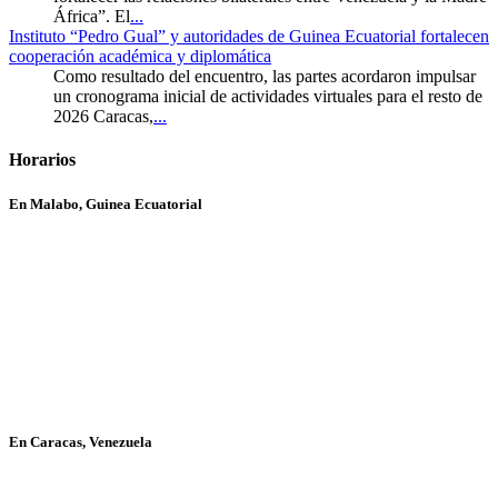
África”. El
...
Instituto “Pedro Gual” y autoridades de Guinea Ecuatorial fortalecen
cooperación académica y diplomática
Como resultado del encuentro, las partes acordaron impulsar
un cronograma inicial de actividades virtuales para el resto de
2026 Caracas,
...
Horarios
En Malabo, Guinea Ecuatorial
En Caracas, Venezuela