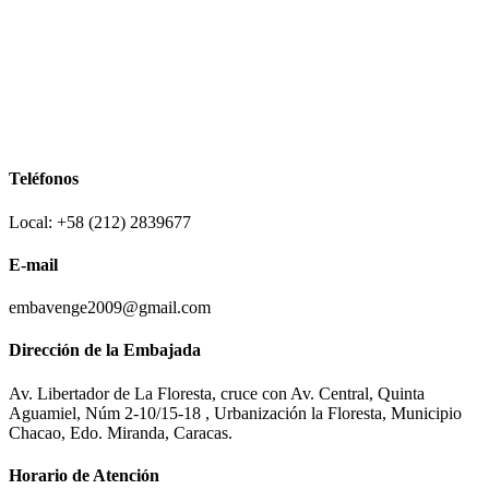
Teléfonos
Local: +58 (212) 2839677
E-mail
embavenge2009@gmail.com
Dirección de la Embajada
Av. Libertador de La Floresta, cruce con Av. Central, Quinta
Aguamiel, Núm 2-10/15-18 , Urbanización la Floresta, Municipio
Chacao, Edo. Miranda, Caracas.
Horario de Atención