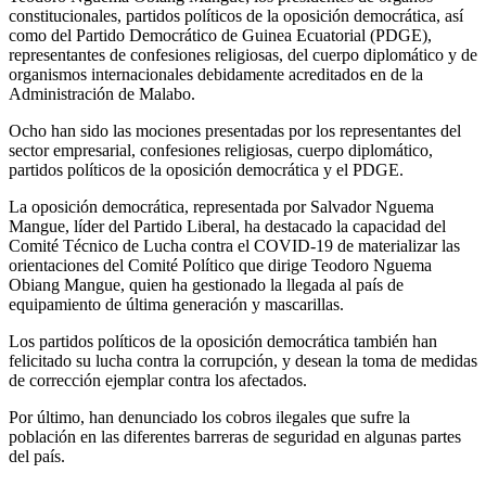
constitucionales, partidos políticos de la oposición democrática, así
como del Partido Democrático de Guinea Ecuatorial (PDGE),
representantes de confesiones religiosas, del cuerpo diplomático y de
organismos internacionales debidamente acreditados en de la
Administración de Malabo.
Ocho han sido las mociones presentadas por los representantes del
sector empresarial, confesiones religiosas, cuerpo diplomático,
partidos políticos de la oposición democrática y el PDGE.
La oposición democrática, representada por Salvador Nguema
Mangue, líder del Partido Liberal, ha destacado la capacidad del
Comité Técnico de Lucha contra el COVID-19 de materializar las
orientaciones del Comité Político que dirige Teodoro Nguema
Obiang Mangue, quien ha gestionado la llegada al país de
equipamiento de última generación y mascarillas.
Los partidos políticos de la oposición democrática también han
felicitado su lucha contra la corrupción, y desean la toma de medidas
de corrección ejemplar contra los afectados.
Por último, han denunciado los cobros ilegales que sufre la
población en las diferentes barreras de seguridad en algunas partes
del país.