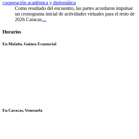
cooperación académica y diplomática
Como resultado del encuentro, las partes acordaron impulsar
un cronograma inicial de actividades virtuales para el resto de
2026 Caracas,
...
Horarios
En Malabo, Guinea Ecuatorial
En Caracas, Venezuela