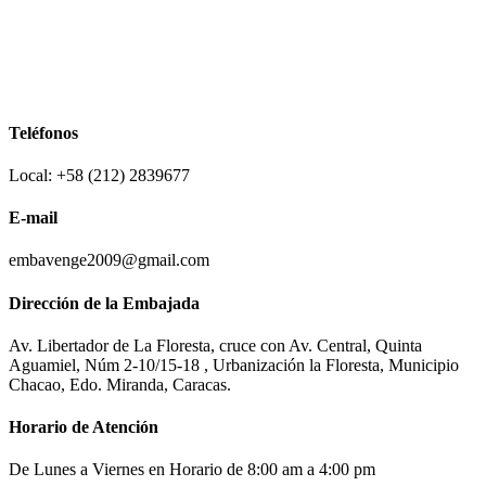
Teléfonos
Local: +58 (212) 2839677
E-mail
embavenge2009@gmail.com
Dirección de la Embajada
Av. Libertador de La Floresta, cruce con Av. Central, Quinta
Aguamiel, Núm 2-10/15-18 , Urbanización la Floresta, Municipio
Chacao, Edo. Miranda, Caracas.
Horario de Atención
De Lunes a Viernes en Horario de 8:00 am a 4:00 pm