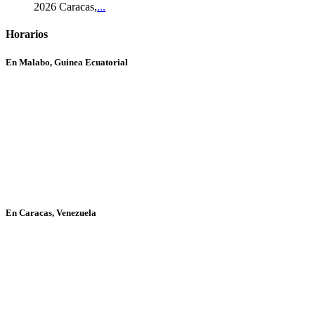
2026 Caracas,
...
Horarios
En Malabo, Guinea Ecuatorial
En Caracas, Venezuela