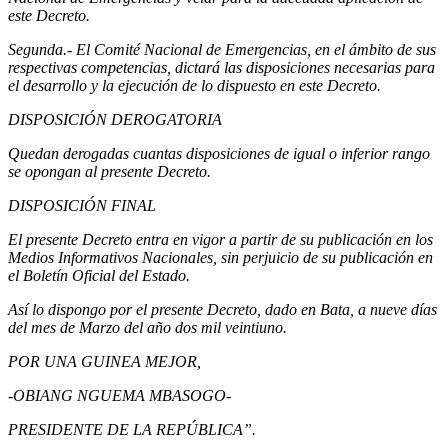
este Decreto.
Segunda.- El Comité Nacional de Emergencias, en el ámbito de sus
respectivas competencias, dictará las disposiciones necesarias para
el desarrollo y la ejecución de lo dispuesto en este Decreto.
DISPOSICIÓN DEROGATORIA
Quedan derogadas cuantas disposiciones de igual o inferior rango
se opongan al presente Decreto.
DISPOSICIÓN FINAL
El presente Decreto entra en vigor a partir de su publicación en los
Medios Informativos Nacionales, sin perjuicio de su publicación en
el Boletín Oficial del Estado.
Así lo dispongo por el presente Decreto, dado en Bata, a nueve días
del mes de Marzo del año dos mil veintiuno.
POR UNA GUINEA MEJOR,
-OBIANG NGUEMA MBASOGO-
PRESIDENTE DE LA REPÚBLICA”.