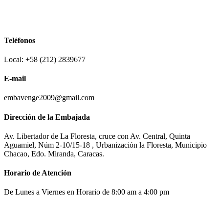
Teléfonos
Local: +58 (212) 2839677
E-mail
embavenge2009@gmail.com
Dirección de la Embajada
Av. Libertador de La Floresta, cruce con Av. Central, Quinta
Aguamiel, Núm 2-10/15-18 , Urbanización la Floresta, Municipio
Chacao, Edo. Miranda, Caracas.
Horario de Atención
De Lunes a Viernes en Horario de 8:00 am a 4:00 pm