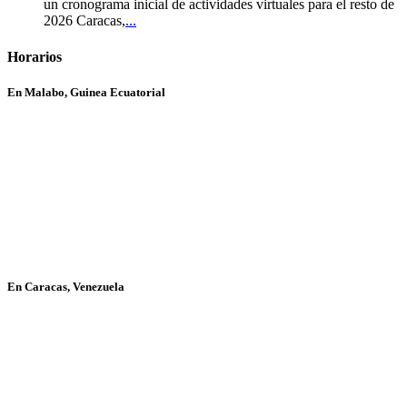
un cronograma inicial de actividades virtuales para el resto de
2026 Caracas,
...
Horarios
En Malabo, Guinea Ecuatorial
En Caracas, Venezuela