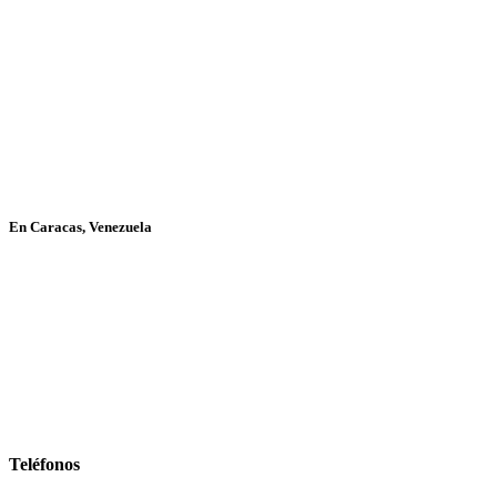
En Caracas, Venezuela
Teléfonos