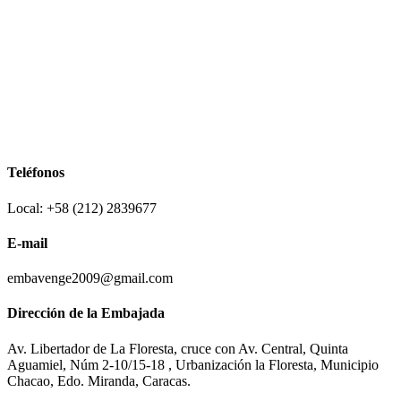
Teléfonos
Local: +58 (212) 2839677
E-mail
embavenge2009@gmail.com
Dirección de la Embajada
Av. Libertador de La Floresta, cruce con Av. Central, Quinta
Aguamiel, Núm 2-10/15-18 , Urbanización la Floresta, Municipio
Chacao, Edo. Miranda, Caracas.