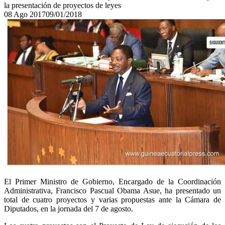
la presentación de proyectos de leyes
08
Ago
2017
09/01/2018
El Primer Ministro de Gobierno, Encargado de la Coordinación
Administrativa, Francisco Pascual Obama Asue, ha presentado un
total de cuatro proyectos y varias propuestas ante la Cámara de
Diputados, en la jornada del 7 de agosto.