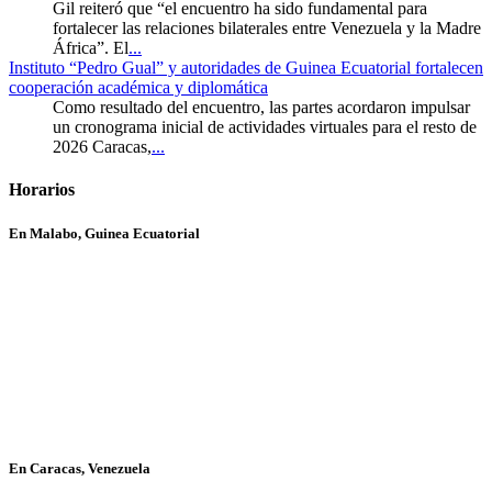
Gil reiteró que “el encuentro ha sido fundamental para
fortalecer las relaciones bilaterales entre Venezuela y la Madre
África”. El
...
Instituto “Pedro Gual” y autoridades de Guinea Ecuatorial fortalecen
cooperación académica y diplomática
Como resultado del encuentro, las partes acordaron impulsar
un cronograma inicial de actividades virtuales para el resto de
2026 Caracas,
...
Horarios
En Malabo, Guinea Ecuatorial
En Caracas, Venezuela