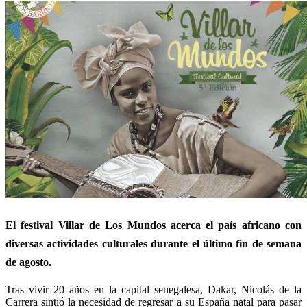
El festival Villar de Los Mundos acerca el país africano con
diversas actividades culturales durante el último fin de semana
de agosto.
Tras vivir 20 años en la capital senegalesa, Dakar, Nicolás de la
Carrera sintió la necesidad de regresar a su España natal para pasar