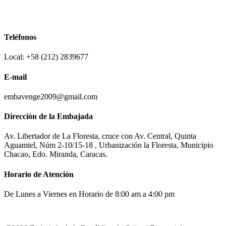
Teléfonos
Local: +58 (212) 2839677
E-mail
embavenge2009@gmail.com
Dirección de la Embajada
Av. Libertador de La Floresta, cruce con Av. Central, Quinta
Aguamiel, Núm 2-10/15-18 , Urbanización la Floresta, Municipio
Chacao, Edo. Miranda, Caracas.
Horario de Atención
De Lunes a Viernes en Horario de 8:00 am a 4:00 pm