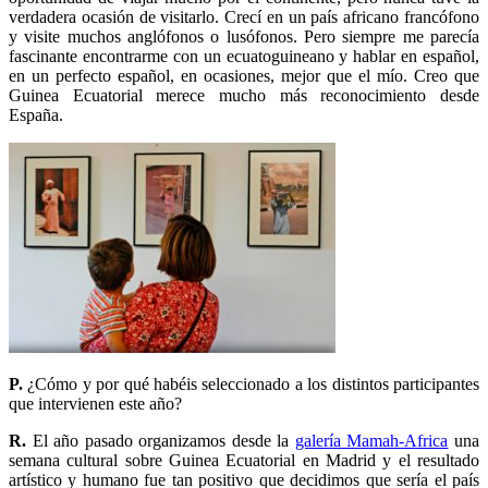
verdadera ocasión de visitarlo. Crecí en un país africano francófono
y visite muchos anglófonos o lusófonos. Pero siempre me parecía
fascinante encontrarme con un ecuatoguineano y hablar en español,
en un perfecto español, en ocasiones, mejor que el mío. Creo que
Guinea Ecuatorial merece mucho más reconocimiento desde
España.
P.
¿Cómo y por qué habéis seleccionado a los distintos participantes
que intervienen este año?
R.
El año pasado organizamos desde la
galería Mamah-Africa
una
semana cultural sobre Guinea Ecuatorial en Madrid y el resultado
artístico y humano fue tan positivo que decidimos que sería el país