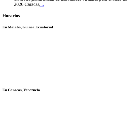
2026 Caracas,
...
Horarios
En Malabo, Guinea Ecuatorial
En Caracas, Venezuela