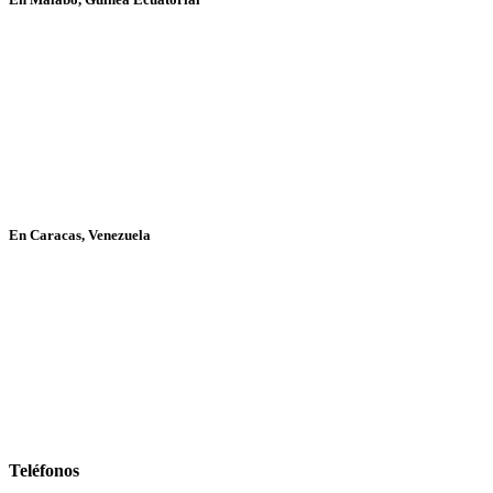
En Caracas, Venezuela
Teléfonos