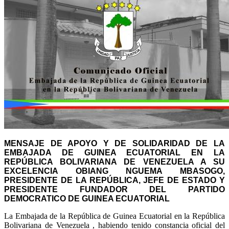
MENSAJE DE APOYO Y DE SOLIDARIDAD DE LA
EMBAJADA DE GUINEA ECUATORIAL EN LA
REPÚBLICA BOLIVARIANA DE VENEZUELA A SU
EXCELENCIA OBIANG NGUEMA MBASOGO,
PRESIDENTE DE LA REPÚBLICA, JEFE DE ESTADO Y
PRESIDENTE FUNDADOR DEL PARTIDO
DEMOCRATICO DE GUINEA ECUATORIAL
La Embajada de la República de Guinea Ecuatorial en la República
Bolivariana de Venezuela , habiendo tenido constancia oficial del