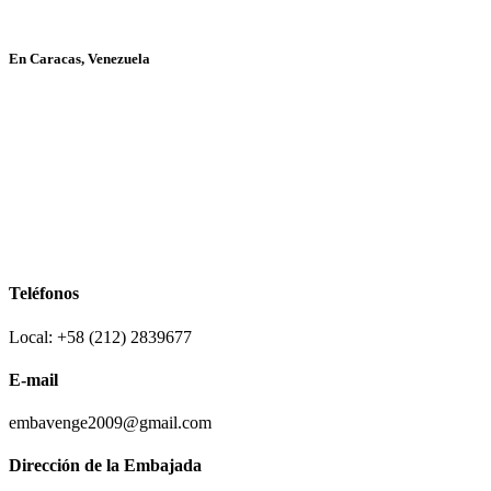
En Caracas, Venezuela
Teléfonos
Local: +58 (212) 2839677
E-mail
embavenge2009@gmail.com
Dirección de la Embajada