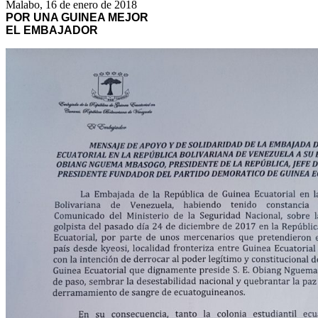
Malabo, 16 de enero de 2018
POR UNA GUINEA MEJOR
EL EMBAJADOR