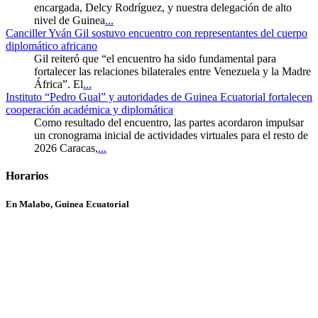
encargada, Delcy Rodríguez, y nuestra delegación de alto
nivel de Guinea
...
Canciller Yván Gil sostuvo encuentro con representantes del cuerpo
diplomático africano
Gil reiteró que “el encuentro ha sido fundamental para
fortalecer las relaciones bilaterales entre Venezuela y la Madre
África”. El
...
Instituto “Pedro Gual” y autoridades de Guinea Ecuatorial fortalecen
cooperación académica y diplomática
Como resultado del encuentro, las partes acordaron impulsar
un cronograma inicial de actividades virtuales para el resto de
2026 Caracas,
...
Horarios
En Malabo, Guinea Ecuatorial