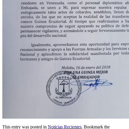
This entry was posted in
Noticias Recientes
. Bookmark the