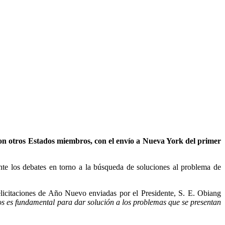
on otros Estados miembros, con el envío a Nueva York del primer
te los debates en torno a la búsqueda de soluciones al problema de
elicitaciones de Año Nuevo enviadas por el Presidente, S. E. Obiang
os es fundamental para dar solución a los problemas que se presentan