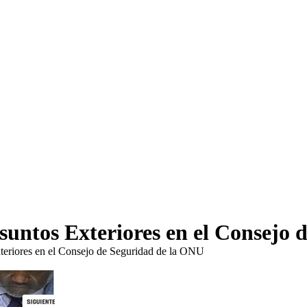
Asuntos Exteriores en el Consejo
xteriores en el Consejo de Seguridad de la ONU