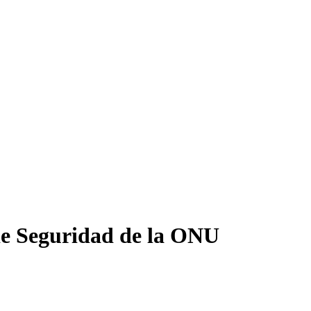
 de Seguridad de la ONU