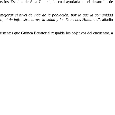
s los Estados de Asia Central, lo cual ayudaría en el desarrollo de
 mejorar el nivel de vida de la población, por lo que la comunidad
o, el de infraestructuras, la salud y los Derechos Humanos
”, añadió
istentes que Guinea Ecuatorial respalda los objetivos del encuentro, a