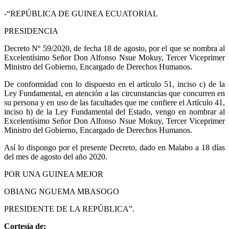
-“REPÚBLICA DE GUINEA ECUATORIAL
PRESIDENCIA
Decreto Nº 59/2020, de fecha 18 de agosto, por el que se nombra al
Excelentísimo Señor Don Alfonso Nsue Mokuy, Tercer Viceprimer
Ministro del Gobierno, Encargado de Derechos Humanos.
De conformidad con lo dispuesto en el artículo 51, inciso c) de la
Ley Fundamental, en atención a las circunstancias que concurren en
su persona y en uso de las facultades que me confiere el Artículo 41,
inciso h) de la Ley Fundamental del Estado, vengo en nombrar al
Excelentísimo Señor Don Alfonso Nsue Mokuy, Tercer Viceprimer
Ministro del Gobierno, Encargado de Derechos Humanos.
Así lo dispongo por el presente Decreto, dado en Malabo a 18 días
del mes de agosto del año 2020.
POR UNA GUINEA MEJOR
OBIANG NGUEMA MBASOGO
PRESIDENTE DE LA REPÚBLICA”.
Cortesía de: