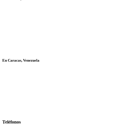
En Caracas, Venezuela
Teléfonos