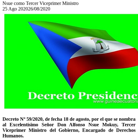
Nsue como Tercer Viceprimer Ministro
25
Ago
2020
26/08/2020
Decreto Nº 59/2020, de fecha 18 de agosto, por el que se nombra
al Excelentísimo Señor Don Alfonso Nsue Mokuy, Tercer
Viceprimer Ministro del Gobierno, Encargado de Derechos
Humanos.