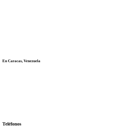
En Caracas, Venezuela
Teléfonos