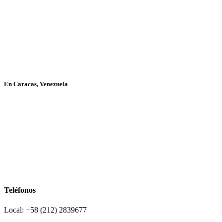
En Caracas, Venezuela
Teléfonos
Local: +58 (212) 2839677