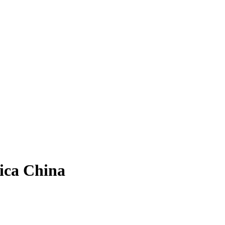
dica China