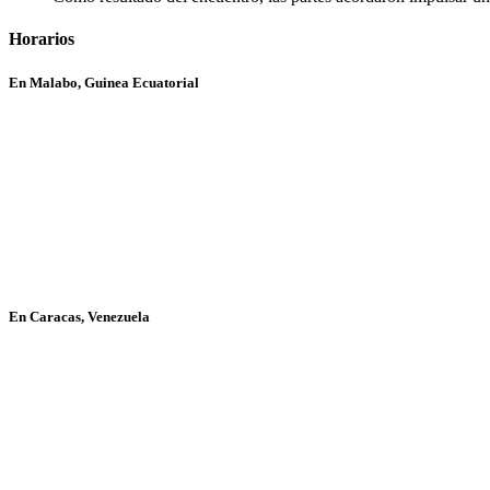
Horarios
En Malabo, Guinea Ecuatorial
En Caracas, Venezuela