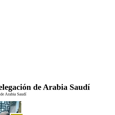
delegación de Arabia Saudí
 de Arabia Saudí