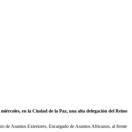
miércoles, en la Ciudad de la Paz, una alta delegación del Reino
o de Asuntos Exteriores, Encargado de Asuntos Africanos, al frente