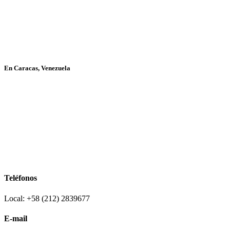
En Caracas, Venezuela
Teléfonos
Local: +58 (212) 2839677
E-mail