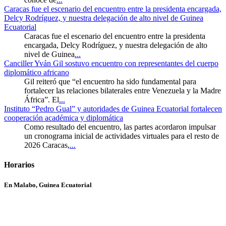
Caracas fue el escenario del encuentro entre la presidenta encargada,
Delcy Rodríguez, y nuestra delegación de alto nivel de Guinea
Ecuatorial
Caracas fue el escenario del encuentro entre la presidenta
encargada, Delcy Rodríguez, y nuestra delegación de alto
nivel de Guinea
...
Canciller Yván Gil sostuvo encuentro con representantes del cuerpo
diplomático africano
Gil reiteró que “el encuentro ha sido fundamental para
fortalecer las relaciones bilaterales entre Venezuela y la Madre
África”. El
...
Instituto “Pedro Gual” y autoridades de Guinea Ecuatorial fortalecen
cooperación académica y diplomática
Como resultado del encuentro, las partes acordaron impulsar
un cronograma inicial de actividades virtuales para el resto de
2026 Caracas,
...
Horarios
En Malabo, Guinea Ecuatorial