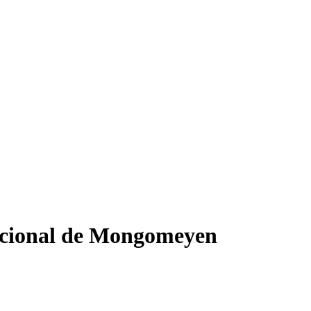
nacional de Mongomeyen