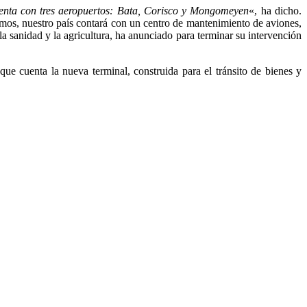
cuenta con tres aeropuertos: Bata, Corisco y Mongomeyen
«, ha dicho.
os, nuestro país contará con un centro de mantenimiento de aviones,
la sanidad y la agricultura, ha anunciado para terminar su intervención
 que cuenta la nueva terminal, construida para el tránsito de bienes y