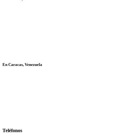
En Caracas, Venezuela
Teléfonos