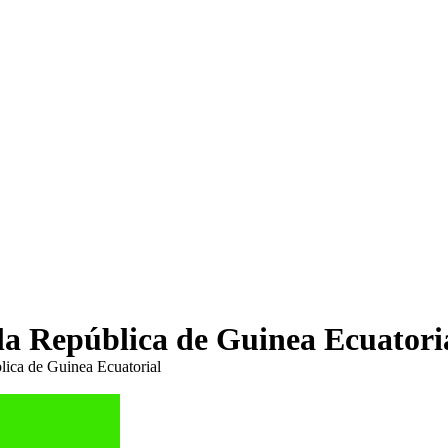
la República de Guinea Ecuatori
lica de Guinea Ecuatorial