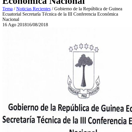
Económica Nacional
Tema
/
Noticias Recientes
/
Gobierno de la República de Guinea
Ecuatorial Secretaría Técnica de la III Conferencia Económica
Nacional
16
Ago
2018
16/08/2018