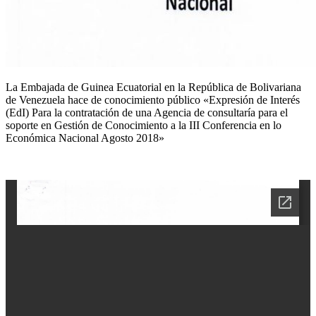
La Embajada de Guinea Ecuatorial en la República de Bolivariana
de Venezuela hace de conocimiento público «Expresión de Interés
(EdI) Para la contratación de una Agencia de consultaría para el
soporte en Gestión de Conocimiento a la III Conferencia en lo
Económica Nacional Agosto 2018»