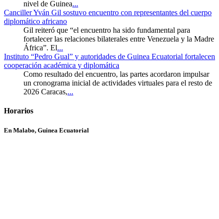
nivel de Guinea
...
Canciller Yván Gil sostuvo encuentro con representantes del cuerpo
diplomático africano
Gil reiteró que “el encuentro ha sido fundamental para
fortalecer las relaciones bilaterales entre Venezuela y la Madre
África”. El
...
Instituto “Pedro Gual” y autoridades de Guinea Ecuatorial fortalecen
cooperación académica y diplomática
Como resultado del encuentro, las partes acordaron impulsar
un cronograma inicial de actividades virtuales para el resto de
2026 Caracas,
...
Horarios
En Malabo, Guinea Ecuatorial