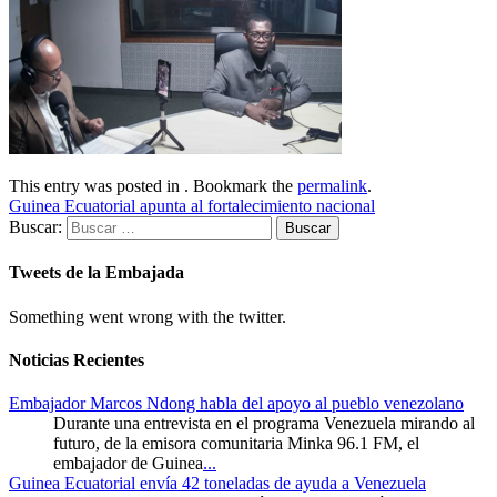
This entry was posted in . Bookmark the
permalink
.
Guinea Ecuatorial apunta al fortalecimiento nacional
Buscar:
Tweets de la Embajada
Something went wrong with the twitter.
Noticias Recientes
Embajador Marcos Ndong habla del apoyo al pueblo venezolano
Durante una entrevista en el programa Venezuela mirando al
futuro, de la emisora comunitaria Minka 96.1 FM, el
embajador de Guinea
...
Guinea Ecuatorial envía 42 toneladas de ayuda a Venezuela