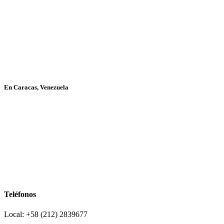
En Caracas, Venezuela
Teléfonos
Local: +58 (212) 2839677