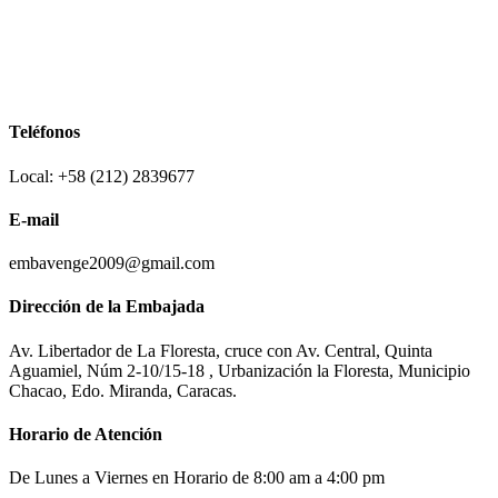
Teléfonos
Local: +58 (212) 2839677
E-mail
embavenge2009@gmail.com
Dirección de la Embajada
Av. Libertador de La Floresta, cruce con Av. Central, Quinta
Aguamiel, Núm 2-10/15-18 , Urbanización la Floresta, Municipio
Chacao, Edo. Miranda, Caracas.
Horario de Atención
De Lunes a Viernes en Horario de 8:00 am a 4:00 pm