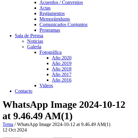
Acuerdos / Convenios
Actas
Reglamentos
Memorámdums
Comunicados Conjuntos
Programas
Sala de Prensa
Noticias
Galería
Fotográfica
Año 2020
Año 2019
Año 2018
Año 2017
Año 2016
Videos
Contacto
WhatsApp Image 2024-10-12
at 9.46.49 AM(1)
Tema
/
WhatsApp Image 2024-10-12 at 9.46.49 AM(1)
12
Oct
2024