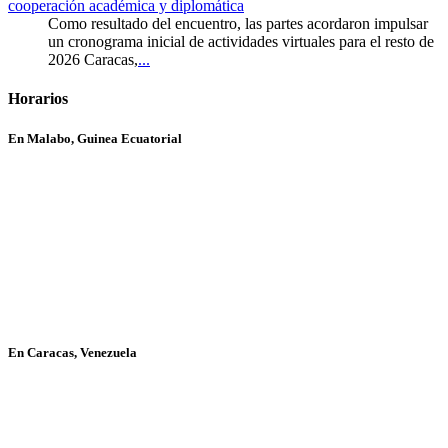
cooperación académica y diplomática
Como resultado del encuentro, las partes acordaron impulsar
un cronograma inicial de actividades virtuales para el resto de
2026 Caracas,
...
Horarios
En Malabo, Guinea Ecuatorial
En Caracas, Venezuela