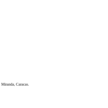
. Miranda, Caracas.