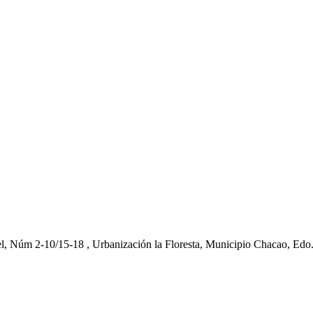
el, Núm 2-10/15-18 , Urbanización la Floresta, Municipio Chacao, Edo