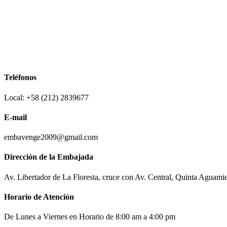
Teléfonos
Local: +58 (212) 2839677
E-mail
embavenge2009@gmail.com
Dirección de la Embajada
Av. Libertador de La Floresta, cruce con Av. Central, Quinta Aguami
Horario de Atención
De Lunes a Viernes en Horario de 8:00 am a 4:00 pm