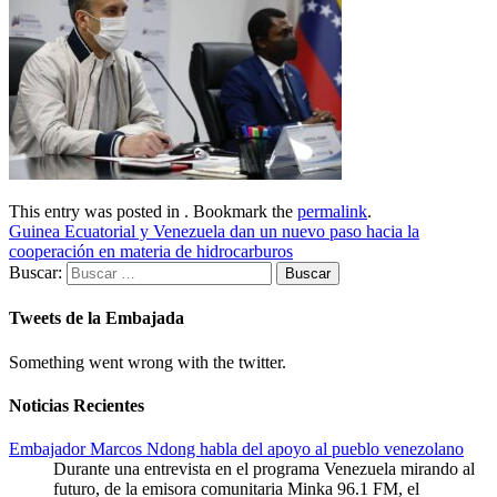
This entry was posted in . Bookmark the
permalink
.
Guinea Ecuatorial y Venezuela dan un nuevo paso hacia la
cooperación en materia de hidrocarburos
Buscar:
Tweets de la Embajada
Something went wrong with the twitter.
Noticias Recientes
Embajador Marcos Ndong habla del apoyo al pueblo venezolano
Durante una entrevista en el programa Venezuela mirando al
futuro, de la emisora comunitaria Minka 96.1 FM, el