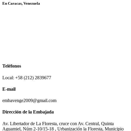
En Caracas, Venezuela
Teléfonos
Local: +58 (212) 2839677
E-mail
embavenge2009@gmail.com
Dirección de la Embajada
Av. Libertador de La Floresta, cruce con Av. Central, Quinta
Aguamiel, Núm 2-10/15-18 , Urbanización la Floresta, Municipio