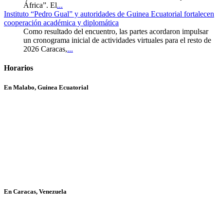
África”. El
...
Instituto “Pedro Gual” y autoridades de Guinea Ecuatorial fortalecen
cooperación académica y diplomática
Como resultado del encuentro, las partes acordaron impulsar
un cronograma inicial de actividades virtuales para el resto de
2026 Caracas,
...
Horarios
En Malabo, Guinea Ecuatorial
En Caracas, Venezuela