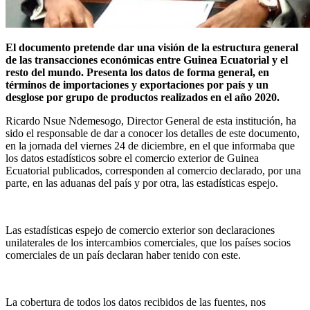
El documento pretende dar una visión de la estructura general
de las transacciones económicas entre Guinea Ecuatorial y el
resto del mundo. Presenta los datos de forma general, en
términos de importaciones y exportaciones por país y un
desglose por grupo de productos realizados en el año 2020.
Ricardo Nsue Ndemesogo, Director General de esta institución, ha
sido el responsable de dar a conocer los detalles de este documento,
en la jornada del viernes 24 de diciembre, en el que informaba que
los datos estadísticos sobre el comercio exterior de Guinea
Ecuatorial publicados, corresponden al comercio declarado, por una
parte, en las aduanas del país y por otra, las estadísticas espejo.
Las estadísticas espejo de comercio exterior son declaraciones
unilaterales de los intercambios comerciales, que los países socios
comerciales de un país declaran haber tenido con este.
La cobertura de todos los datos recibidos de las fuentes, nos