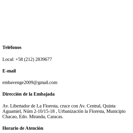
Teléfonos
Local: +58 (212) 2839677
E-mail
embavenge2009@gmail.com
Dirección de la Embajada
Av. Libertador de La Floresta, cruce con Av. Central, Quinta
Aguamiel, Núm 2-10/15-18 , Urbanización la Floresta, Municipio
Chacao, Edo. Miranda, Caracas.
Horario de Atención