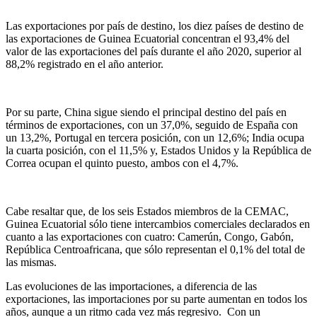
Las exportaciones por país de destino, los diez países de destino de
las exportaciones de Guinea Ecuatorial concentran el 93,4% del
valor de las exportaciones del país durante el año 2020, superior al
88,2% registrado en el año anterior.
Por su parte, China sigue siendo el principal destino del país en
términos de exportaciones, con un 37,0%, seguido de España con
un 13,2%, Portugal en tercera posición, con un 12,6%; India ocupa
la cuarta posición, con el 11,5% y, Estados Unidos y la República de
Correa ocupan el quinto puesto, ambos con el 4,7%.
Cabe resaltar que, de los seis Estados miembros de la CEMAC,
Guinea Ecuatorial sólo tiene intercambios comerciales declarados en
cuanto a las exportaciones con cuatro: Camerún, Congo, Gabón,
República Centroafricana, que sólo representan el 0,1% del total de
las mismas.
Las evoluciones de las importaciones, a diferencia de las
exportaciones, las importaciones por su parte aumentan en todos los
años, aunque a un ritmo cada vez más regresivo. Con un