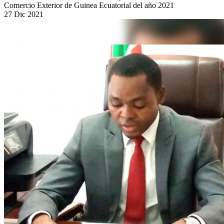
Comercio Exterior de Guinea Ecuatorial del año 2021
27
Dic
2021