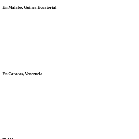
En Malabo, Guinea Ecuatorial
En Caracas, Venezuela