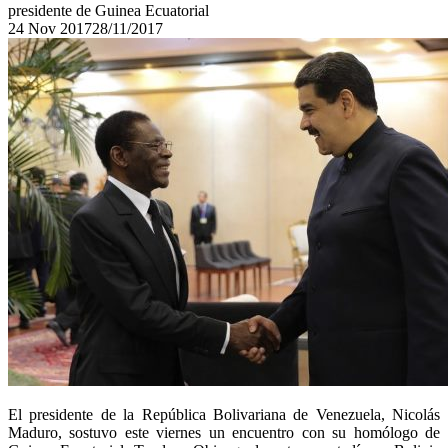
presidente de Guinea Ecuatorial
24
Nov
2017
28/11/2017
El presidente de la República Bolivariana de Venezuela, Nicolás
Maduro, sostuvo este viernes un encuentro con su homólogo de