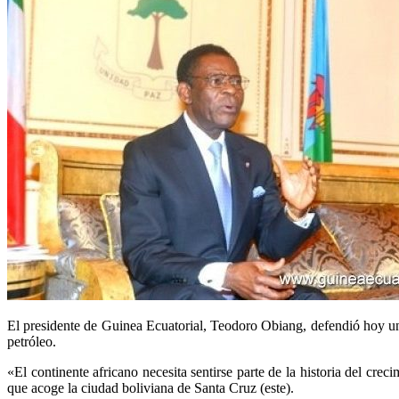
El presidente de Guinea Ecuatorial, Teodoro Obiang, defendió hoy un
petróleo.
«El continente africano necesita sentirse parte de la historia del 
que acoge la ciudad boliviana de Santa Cruz (este).