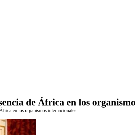
ncia de África en los organismo
frica en los organismos internacionales