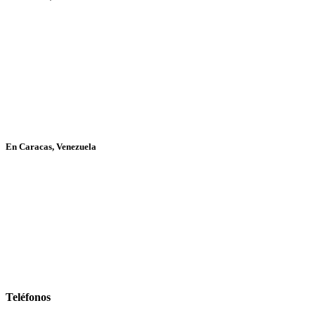
En Caracas, Venezuela
Teléfonos