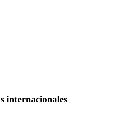
s internacionales