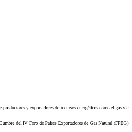
 productores y exportadores de recursos energéticos como el gas y el
 la Cumbre del IV Foro de Países Exportadores de Gas Natural (FPEG),