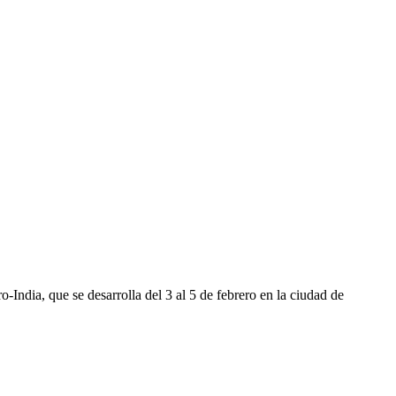
ndia, que se desarrolla del 3 al 5 de febrero en la ciudad de